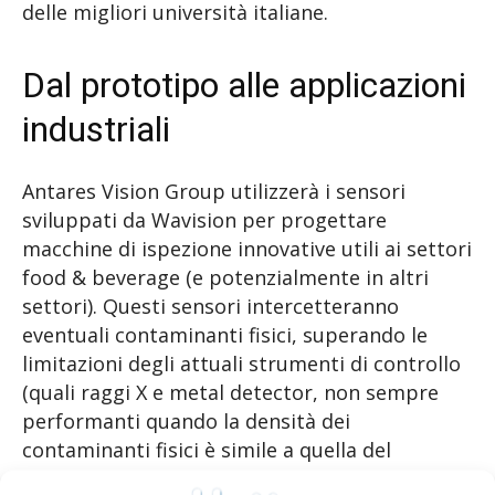
delle migliori università italiane.
Dal prototipo alle applicazioni
industriali
Antares Vision Group utilizzerà i sensori
sviluppati da Wavision per progettare
macchine di ispezione innovative utili ai settori
food & beverage (e potenzialmente in altri
settori). Questi sensori intercetteranno
eventuali contaminanti fisici, superando le
limitazioni degli attuali strumenti di controllo
(quali raggi X e metal detector, non sempre
performanti quando la densità dei
contaminanti fisici è simile a quella del
prodotto che li contiene o quando sono