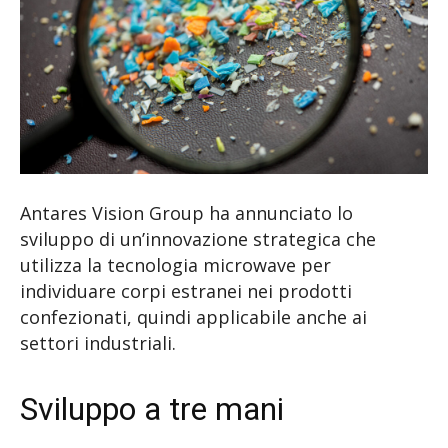
Antares Vision Group ha annunciato lo
sviluppo di un’innovazione strategica che
utilizza la tecnologia microwave per
individuare corpi estranei nei prodotti
confezionati, quindi applicabile anche ai
settori industriali.
Sviluppo a tre mani