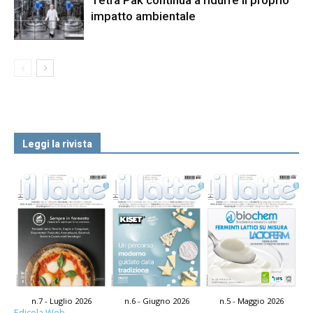
impatto ambientale
Leggi la rivista
n.7 - Luglio 2026
n.6 - Giugno 2026
n.5 - Maggio 2026
Edicola Web