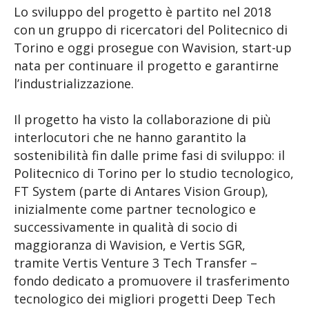
Lo sviluppo del progetto è partito nel 2018
con un gruppo di ricercatori del Politecnico di
Torino e oggi prosegue con Wavision, start-up
nata per continuare il progetto e garantirne
l’industrializzazione.
Il progetto ha visto la collaborazione di più
interlocutori che ne hanno garantito la
sostenibilità fin dalle prime fasi di sviluppo: il
Politecnico di Torino per lo studio tecnologico,
FT System (parte di Antares Vision Group),
inizialmente come partner tecnologico e
successivamente in qualità di socio di
maggioranza di Wavision, e Vertis SGR,
tramite Vertis Venture 3 Tech Transfer –
fondo dedicato a promuovere il trasferimento
tecnologico dei migliori progetti Deep Tech