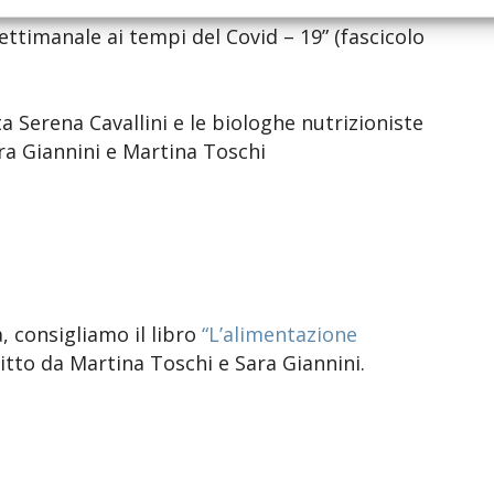
ttimanale ai tempi del Covid – 19” (fascicolo
a Serena Cavallini e le biologhe nutrizioniste
ra Giannini e Martina Toschi
, consigliamo il libro
“L’alimentazione
itto da Martina Toschi e Sara Giannini.