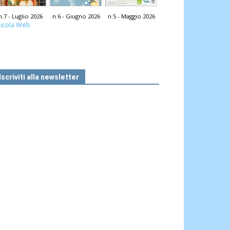
n.7 - Luglio 2026
n.6 - Giugno 2026
n.5 - Maggio 2026
icola Web
Iscriviti alla newsletter