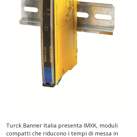
Turck Banner Italia presenta IMXK, moduli
compatti che riducono i tempi di messa in