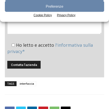
Preferenze
Cookie Policy
Privacy Policy
Ho letto e accetto
l'informativa sulla
privacy*
TAGS
interfaccia