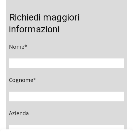
Richiedi maggiori
informazioni
Nome*
Cognome*
Azienda