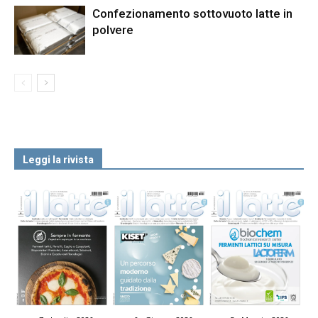
Confezionamento sottovuoto latte in
polvere
Leggi la rivista