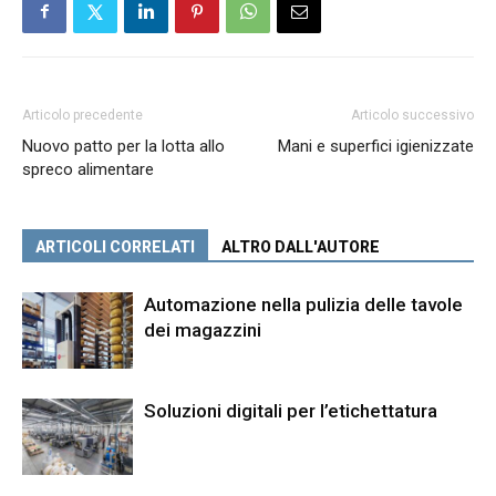
Articolo precedente
Articolo successivo
Nuovo patto per la lotta allo
Mani e superfici igienizzate
spreco alimentare
ARTICOLI CORRELATI
ALTRO DALL'AUTORE
Automazione nella pulizia delle tavole
dei magazzini
Soluzioni digitali per l’etichettatura