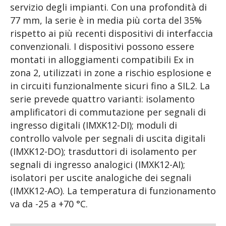
servizio degli impianti. Con una profondità di
77 mm, la serie è in media più corta del 35%
rispetto ai più recenti dispositivi di interfaccia
convenzionali. I dispositivi possono essere
montati in alloggiamenti compatibili Ex in
zona 2, utilizzati in zone a rischio esplosione e
in circuiti funzionalmente sicuri fino a SIL2. La
serie prevede quattro varianti: isolamento
amplificatori di commutazione per segnali di
ingresso digitali (IMXK12-DI); moduli di
controllo valvole per segnali di uscita digitali
(IMXK12-DO); trasduttori di isolamento per
segnali di ingresso analogici (IMXK12-AI);
isolatori per uscite analogiche dei segnali
(IMXK12-AO). La temperatura di funzionamento
va da -25 a +70 °C.