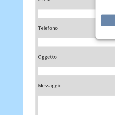
Telefono
Oggetto
Messaggio