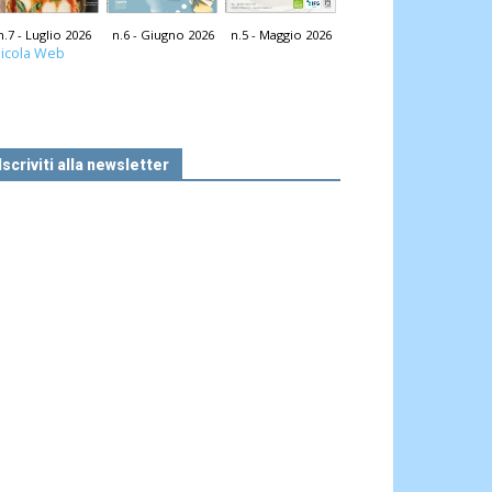
n.7 - Luglio 2026
n.6 - Giugno 2026
n.5 - Maggio 2026
icola Web
Iscriviti alla newsletter