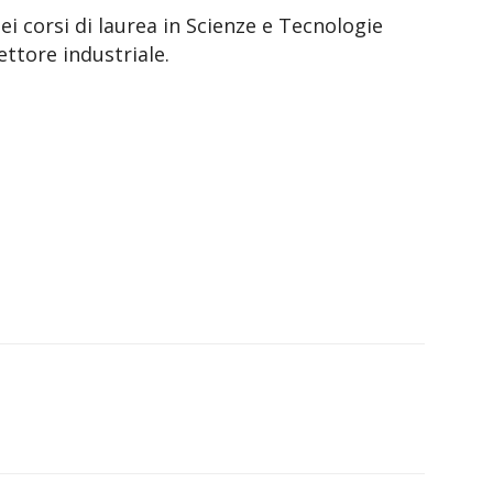
 dei corsi di laurea in Scienze e Tecnologie
ettore industriale.