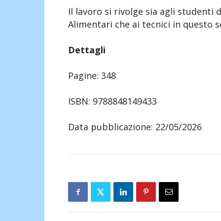
Il lavoro si rivolge sia agli studenti
Alimentari che ai tecnici in questo s
Dettagli
Pagine: 348
ISBN: 9788848149433
Data pubblicazione: 22/05/2026