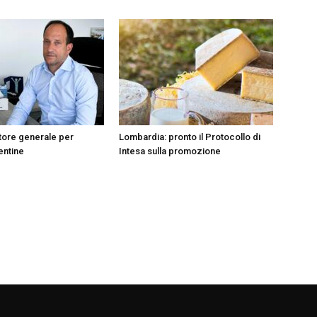
tore generale per
Lombardia: pronto il Protocollo di
entine
Intesa sulla promozione