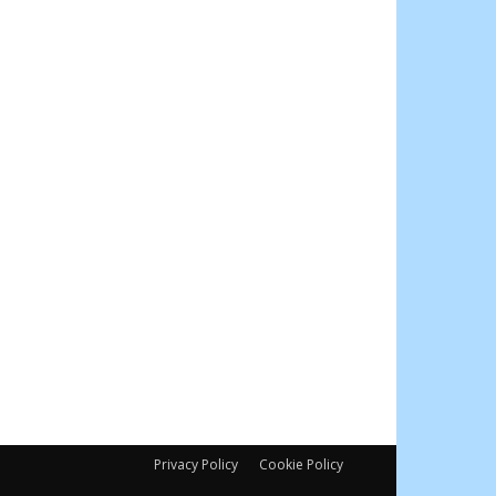
Privacy Policy
Cookie Policy