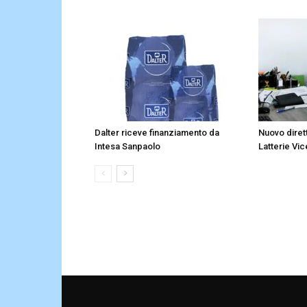
Dalter riceve finanziamento da
Nuovo diret
Intesa Sanpaolo
Latterie Vic