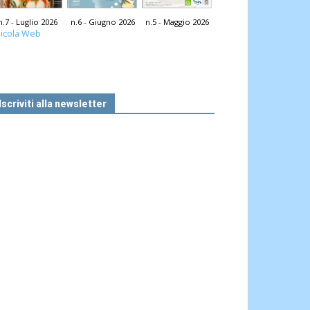
n.7 - Luglio 2026
n.6 - Giugno 2026
n.5 - Maggio 2026
icola Web
Iscriviti alla newsletter