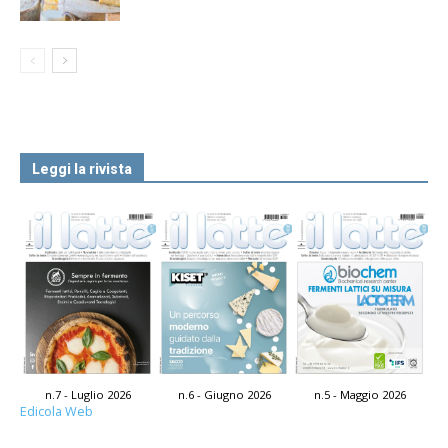
Leggi la rivista
n.7 - Luglio 2026
n.6 - Giugno 2026
n.5 - Maggio 2026
Edicola Web