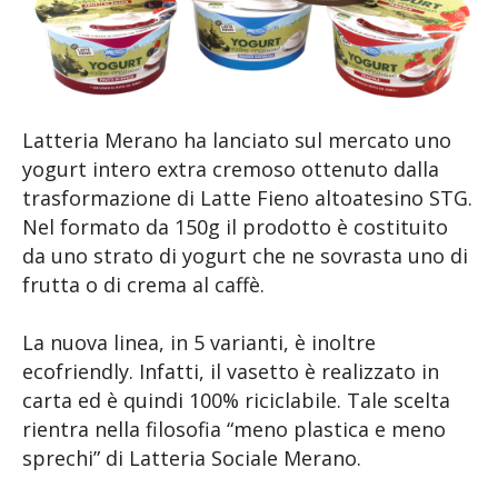
Latteria Merano ha lanciato sul mercato uno
yogurt intero extra cremoso ottenuto dalla
trasformazione di Latte Fieno altoatesino STG.
Nel formato da 150g il prodotto è costituito
da uno strato di yogurt che ne sovrasta uno di
frutta o di crema al caffè.
La nuova linea, in 5 varianti, è inoltre
ecofriendly. Infatti, il vasetto è realizzato in
carta ed è quindi 100% riciclabile. Tale scelta
rientra nella filosofia “meno plastica e meno
sprechi” di Latteria Sociale Merano.