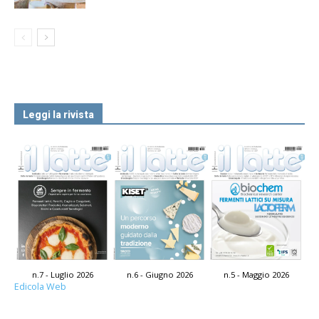
Leggi la rivista
n.7 - Luglio 2026
n.6 - Giugno 2026
n.5 - Maggio 2026
Edicola Web