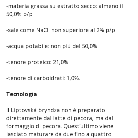
-materia grassa su estratto secco: almeno il
50,0% p/p
-sale come NaCl: non superiore al 2% p/p
-acqua potabile: non più del 50,0%
-tenore proteico: 21,0%
-tenore di carboidrati: 1,0%.
Tecnologia
Il Liptovská bryndza non è preparato
direttamente dal latte di pecora, ma dal
formaggio di pecora. Quest’ultimo viene
lasciato maturare da due fino a quattro