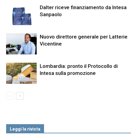
Dalter riceve finanziamento da Intesa
Sanpaolo
Nuovo direttore generale per Latterie
Vicentine
Lombardia: pronto il Protocollo di
Intesa sulla promozione
Leggi la rivista