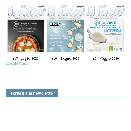
n.7 - Luglio 2026
n.6 - Giugno 2026
n.5 - Maggio 2026
Edicola Web
Iscriviti alla newsletter