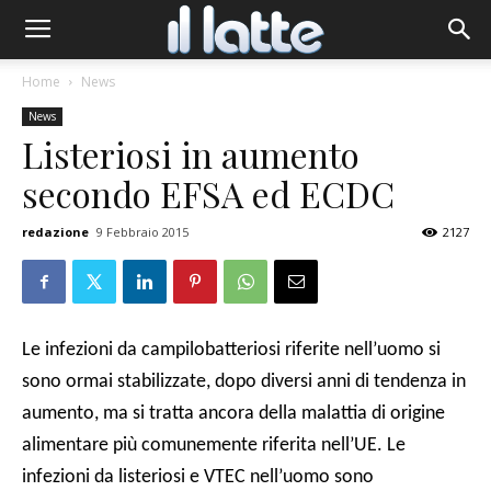
Home
News
News
Listeriosi in aumento
secondo EFSA ed ECDC
redazione
9 Febbraio 2015
2127
Le infezioni da campilobatteriosi riferite nell’uomo si
sono ormai stabilizzate, dopo diversi anni di tendenza in
aumento, ma si tratta ancora della malattia di origine
alimentare più comunemente riferita nell’UE. Le
infezioni da listeriosi e VTEC nell’uomo sono