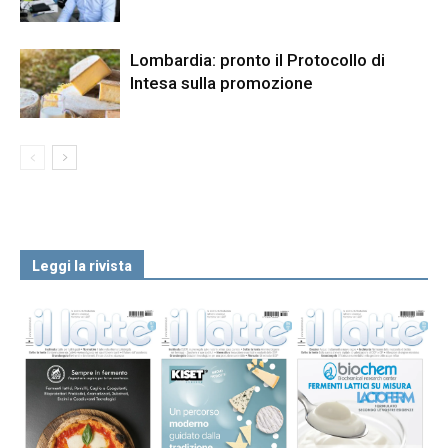
Lombardia: pronto il Protocollo di
Intesa sulla promozione
Leggi la rivista