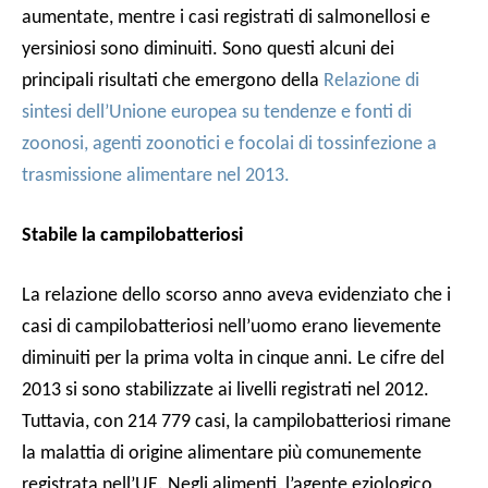
aumentate, mentre i casi registrati di salmonellosi e
yersiniosi sono diminuiti. Sono questi alcuni dei
principali risultati che emergono della
Relazione di
sintesi dell’Unione europea su tendenze e fonti di
zoonosi, agenti zoonotici e focolai di tossinfezione a
trasmissione alimentare nel 2013.
Stabile la campilobatteriosi
La relazione dello scorso anno aveva evidenziato che i
casi di campilobatteriosi nell’uomo erano lievemente
diminuiti per la prima volta in cinque anni. Le cifre del
2013 si sono stabilizzate ai livelli registrati nel 2012.
Tuttavia, con 214 779 casi, la campilobatteriosi rimane
la malattia di origine alimentare più comunemente
registrata nell’UE. Negli alimenti, l’agente eziologico