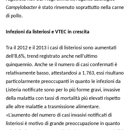
Campylobacter
è stato rinvenuto soprattutto nella carne
di pollo.
Infezioni da listeriosi e VTEC in crescita
Tra il 2012 e il 2013 i casi di listeriosi sono aumentati
dell’8,6%, trend registrato anche nell’ultimo
quinquennio. Anche se il numero di casi confermati è
relativamente basso, attestandosi a 1.763, essi risultano
particolarmente preoccupanti in quanto le infezioni da
Listeria notificate sono per lo più forme gravi, invasive
della malattia con tassi di mortalità più elevati rispetto
alle altre malattie a trasmissione alimentare.
«L’aumento del numero di casi invasivi notificati di
listeriosi è motivo di grande preoccupazione in quanto