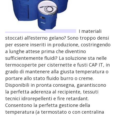
I materiali
stoccati all’esterno gelano? Sono troppo densi
per essere inseriti in produzione, costringendo
a lunghe attese prima che diventino
sufficientemente fluidi? La soluzione sta nelle
termocoperte per cisternette e fusti CAP IT, in
grado di mantenere alla giusta temperatura o
portare allo stato fluido burro o creme.
Disponibili in pronta consegna, garantiscono
la perfetta aderenza al recipiente, tessuti
tecnici idrorepellenti e fire retardant.
Consentono la perfetta gestione della
temperatura (a termostato o con centralina