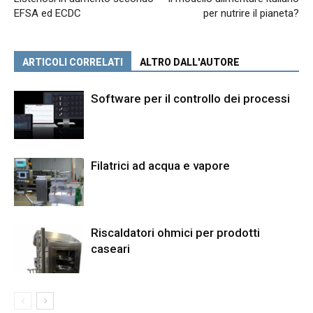
EFSA ed ECDC
per nutrire il pianeta?
ARTICOLI CORRELATI
ALTRO DALL'AUTORE
Software per il controllo dei processi
Filatrici ad acqua e vapore
Riscaldatori ohmici per prodotti
caseari