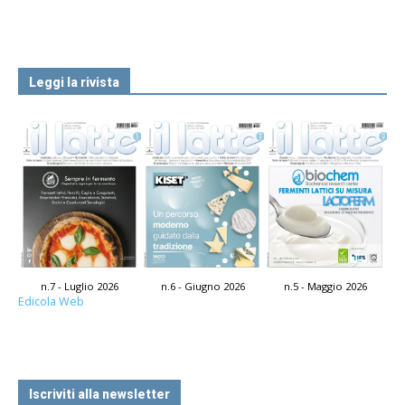
Leggi la rivista
n.7 - Luglio 2026
n.6 - Giugno 2026
n.5 - Maggio 2026
Edicola Web
Iscriviti alla newsletter