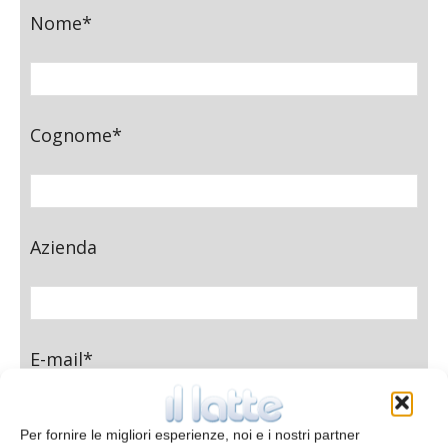
Nome*
Cognome*
Azienda
E-mail*
Per fornire le migliori esperienze, noi e i nostri partner