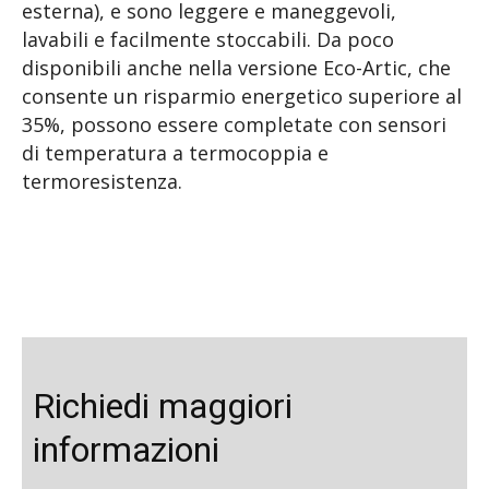
esterna), e sono leggere e maneggevoli,
lavabili e facilmente stoccabili. Da poco
disponibili anche nella versione Eco-Artic, che
consente un risparmio energetico superiore al
35%, possono essere completate con sensori
di temperatura a termocoppia e
termoresistenza.
Richiedi maggiori
informazioni