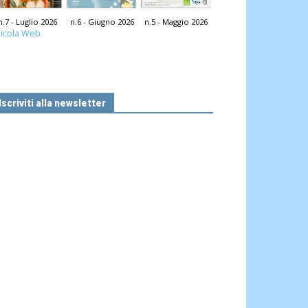
n.7 - Luglio 2026
n.6 - Giugno 2026
n.5 - Maggio 2026
icola Web
Iscriviti alla newsletter