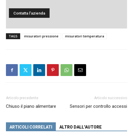
TAGS
misuratori pressione
misuratori temperatura
Articolo precedente
Articolo successivo
Chiuso il piano alimentare
Sensori per controllo accessi
ARTICOLI CORRELATI
ALTRO DALL'AUTORE