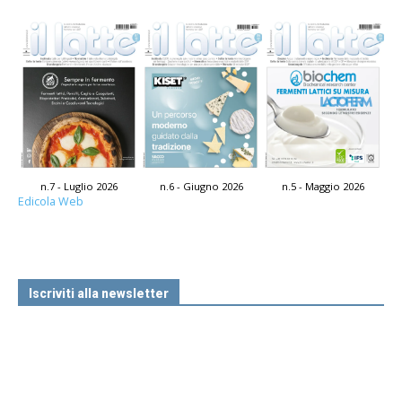
n.7 - Luglio 2026
n.6 - Giugno 2026
n.5 - Maggio 2026
Edicola Web
Iscriviti alla newsletter