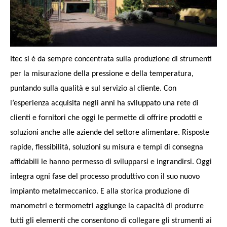
Itec si è da sempre concentrata sulla produzione di strumenti
per la misurazione della pressione e della temperatura,
puntando sulla qualità e sul servizio al cliente. Con
l’esperienza acquisita negli anni ha sviluppato una rete di
clienti e fornitori che oggi le permette di offrire prodotti e
soluzioni anche alle aziende del settore alimentare. Risposte
rapide, flessibilità, soluzioni su misura e tempi di consegna
affidabili le hanno permesso di svilupparsi e ingrandirsi. Oggi
integra ogni fase del processo produttivo con il suo nuovo
impianto metalmeccanico. E alla storica produzione di
manometri e termometri aggiunge la capacità di produrre
tutti gli elementi che consentono di collegare gli strumenti ai