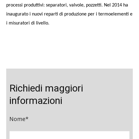
processi produttivi: separatori, valvole, pozzetti. Nel 2014 ha
inaugurato i nuovi reparti di produzione per i termoelementi e
i misuratori di livello.
Richiedi maggiori
informazioni
Nome*