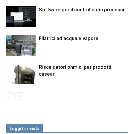
Software per il controllo dei processi
Filatrici ad acqua e vapore
Riscaldatori ohmici per prodotti
caseari
Leggi la rivista