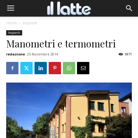
Home
Impianti
Impianti
Manometri e termometri
redazione
25 Novembre 2014
1871