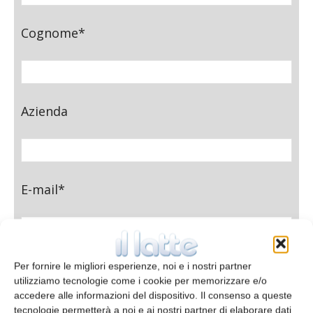
Cognome*
Azienda
E-mail*
Telefono
Per fornire le migliori esperienze, noi e i nostri partner
utilizziamo tecnologie come i cookie per memorizzare e/o
accedere alle informazioni del dispositivo. Il consenso a queste
tecnologie permetterà a noi e ai nostri partner di elaborare dati