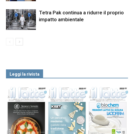
Tetra Pak continua a ridurre il proprio
impatto ambientale
Leggi la rivista