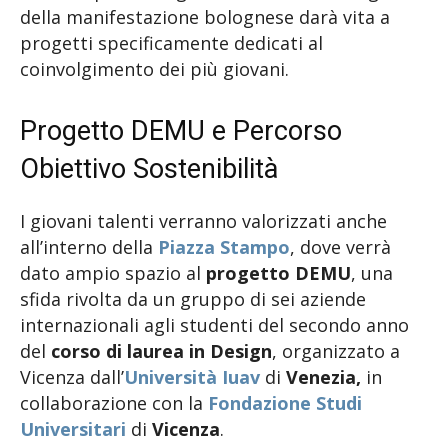
della manifestazione bolognese darà vita a
progetti specificamente dedicati al
coinvolgimento dei più giovani.
Progetto DEMU e Percorso
Obiettivo Sostenibilità
I giovani talenti verranno valorizzati anche
all’interno della
Piazza Stampo
, dove verrà
dato ampio spazio al
progetto DEMU
, una
sfida rivolta da un gruppo di sei aziende
internazionali agli studenti del secondo anno
del
corso di laurea in Design
, organizzato a
Vicenza dall’
Università Iuav
di
Venezia,
in
collaborazione con la
Fondazione Studi
Universitari
di
Vicenza
.