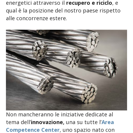
energetici attraverso il
recupero e riciclo
, e
qual è la posizione del nostro paese rispetto
alle concorrenze estere.
Non mancheranno le iniziative dedicate al
tema dell’
innovazione,
una su tutte l’
Area
Competence Center
,
uno spazio nato con