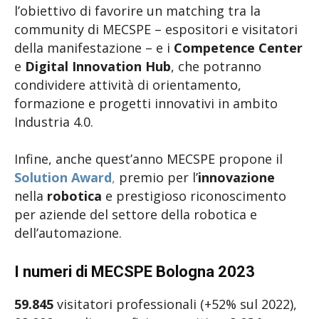
l’obiettivo di favorire un matching tra la
community di MECSPE – espositori e visitatori
della manifestazione – e i
Competence Center
e
Digital Innovation Hub
, che potranno
condividere attività di orientamento,
formazione e progetti innovativi in ambito
Industria 4.0.
Infine, anche quest’anno MECSPE propone il
Solution Award
,
premio per l’
innovazione
nella
robotica
e prestigioso riconoscimento
per aziende del settore della robotica e
dell’automazione.
I numeri di MECSPE Bologna 2023
59.845
visitatori professionali (+52% sul 2022),