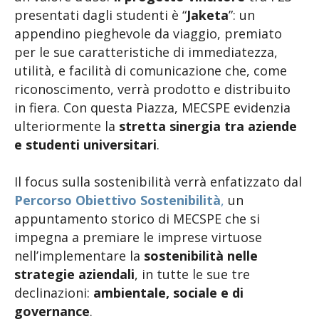
presentati dagli studenti è “
Jaketa
”: un
appendino pieghevole da viaggio, premiato
per le sue caratteristiche di immediatezza,
utilità, e facilità di comunicazione che, come
riconoscimento, verrà prodotto e distribuito
in fiera. Con questa Piazza, MECSPE evidenzia
ulteriormente la
stretta sinergia tra aziende
e studenti universitari
.
Il focus sulla sostenibilità verrà enfatizzato dal
Percorso Obiettivo Sostenibilità
,
un
appuntamento storico di MECSPE che si
impegna a premiare le imprese virtuose
nell’implementare la
sostenibilità nelle
strategie aziendali
, in tutte le sue tre
declinazioni:
ambientale, sociale e di
governance
.