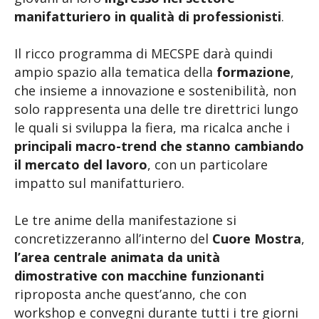
manifatturiero
in qualità di professionisti
.
Il ricco programma di MECSPE darà quindi
ampio spazio alla tematica della
formazione
,
che insieme a innovazione e sostenibilità, non
solo rappresenta una delle tre direttrici lungo
le quali si sviluppa la fiera, ma ricalca anche i
principali macro-trend che stanno cambiando
il mercato del lavoro
, con un particolare
impatto sul manifatturiero.
Le tre anime della manifestazione si
concretizzeranno all’interno del
Cuore Mostra
,
l’area centrale animata da unità
dimostrative con macchine funzionanti
riproposta anche quest’anno, che con
workshop e convegni durante tutti i tre giorni