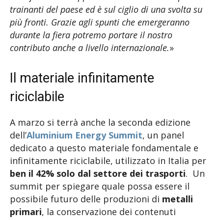
trainanti del paese ed è sul ciglio di una svolta su
più fronti. Grazie agli spunti che emergeranno
durante la fiera potremo portare il nostro
contributo anche a livello internazionale.
»
Il materiale infinitamente
riciclabile
A marzo si terrà anche la seconda edizione
dell’
Aluminium Energy Summit
, un panel
dedicato a questo materiale fondamentale e
infinitamente riciclabile, utilizzato in Italia per
ben il 42% solo dal settore dei trasporti
. Un
summit per spiegare quale possa essere il
possibile futuro delle produzioni di
metalli
primari
, la conservazione dei contenuti