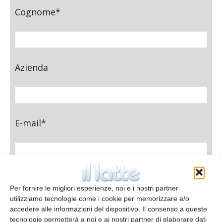
Cognome*
Azienda
E-mail*
Telefono
Per fornire le migliori esperienze, noi e i nostri partner
utilizziamo tecnologie come i cookie per memorizzare e/o
accedere alle informazioni del dispositivo. Il consenso a queste
tecnologie permetterà a noi e ai nostri partner di elaborare dati