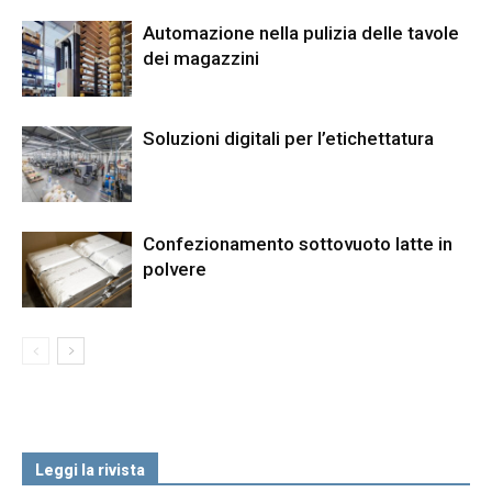
Automazione nella pulizia delle tavole
dei magazzini
Soluzioni digitali per l’etichettatura
Confezionamento sottovuoto latte in
polvere
Leggi la rivista