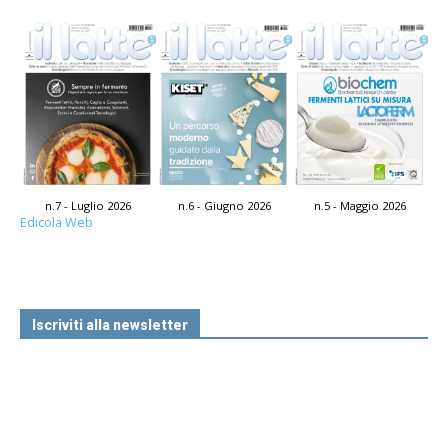
n.7 - Luglio 2026
n.6 - Giugno 2026
n.5 - Maggio 2026
Edicola Web
Iscriviti alla newsletter