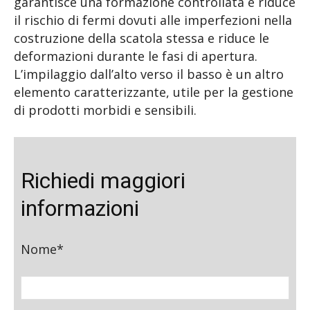
garantisce una formazione controllata e riduce
il rischio di fermi dovuti alle imperfezioni nella
costruzione della scatola stessa e riduce le
deformazioni durante le fasi di apertura.
L’impilaggio dall’alto verso il basso è un altro
elemento caratterizzante, utile per la gestione
di prodotti morbidi e sensibili.
Richiedi maggiori
informazioni
Nome*