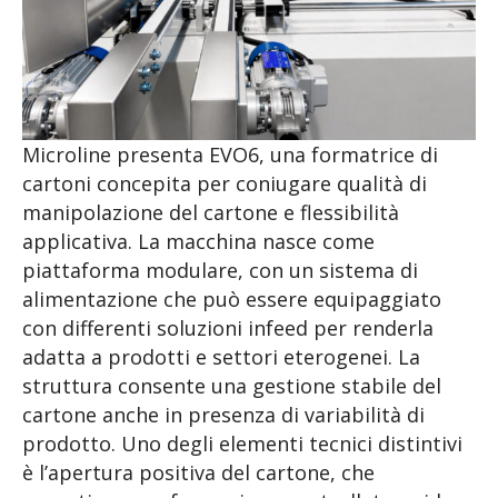
Microline presenta EVO6, una formatrice di
cartoni concepita per coniugare qualità di
manipolazione del cartone e flessibilità
applicativa. La macchina nasce come
piattaforma modulare, con un sistema di
alimentazione che può essere equipaggiato
con differenti soluzioni infeed per renderla
adatta a prodotti e settori eterogenei. La
struttura consente una gestione stabile del
cartone anche in presenza di variabilità di
prodotto. Uno degli elementi tecnici distintivi
è l’apertura positiva del cartone, che