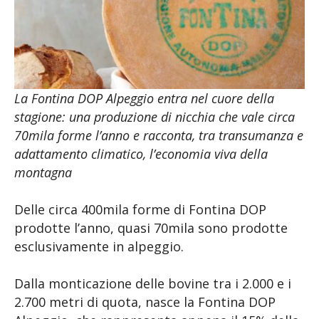
La Fontina DOP Alpeggio entra nel cuore della
stagione: una produzione di nicchia che vale circa
70mila forme l’anno e racconta, tra transumanza e
adattamento climatico, l’economia viva della
montagna
Delle circa 400mila forme di Fontina DOP
prodotte l’anno, quasi 70mila sono prodotte
esclusivamente in alpeggio.
Dalla monticazione delle bovine tra i 2.000 e i
2.700 metri di quota, nasce la Fontina DOP