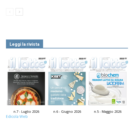
Leggi la rivista
n.7 - Luglio 2026
n.6 - Giugno 2026
n.5 - Maggio 2026
Edicola Web