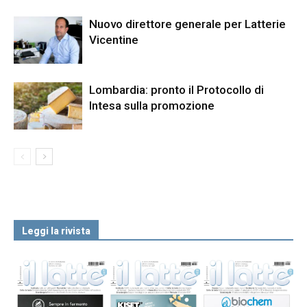
Nuovo direttore generale per Latterie
Vicentine
Lombardia: pronto il Protocollo di
Intesa sulla promozione
Leggi la rivista