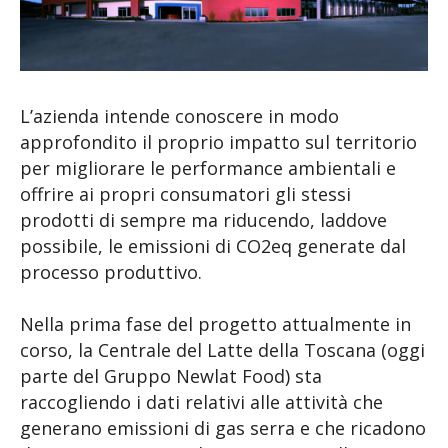
L’azienda intende conoscere in modo
approfondito il proprio impatto sul territorio
per migliorare le performance ambientali e
offrire ai propri consumatori gli stessi
prodotti di sempre ma riducendo, laddove
possibile, le emissioni di CO2eq generate dal
processo produttivo.
Nella prima fase del progetto attualmente in
corso, la Centrale del Latte della Toscana (oggi
parte del Gruppo Newlat Food) sta
raccogliendo i dati relativi alle attività che
generano emissioni di gas serra e che ricadono