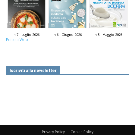
n.7 - Luglio 2026
n.6 - Giugno 2026
n.5 - Maggio 2026
Edicola Web
Iscriviti alla newsletter
Privacy Policy
Cookie Policy