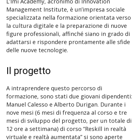
L’Imi Academy, acronimo di Innovation
Management Institute, è un’impresa sociale
specializzata nella formazione orientata verso
la cultura digitale e la preparazione di nuove
figure professionali, affinché siano in grado di
adattarsi e rispondere prontamente alle sfide
delle nuove tecnologie.
Il progetto
A intraprendere questo percorso di
formazione, sono stati due giovani dipendenti:
Manuel Calesso e Alberto Durigan. Durante i
nove mesi (6 mesi di frequenza al corso e tre
mesi di sviluppo del progetto, per un totale di
12 ore a settimana) di corso “Reskill in realtà
virtuale e realtà aumentata” si sono aperte