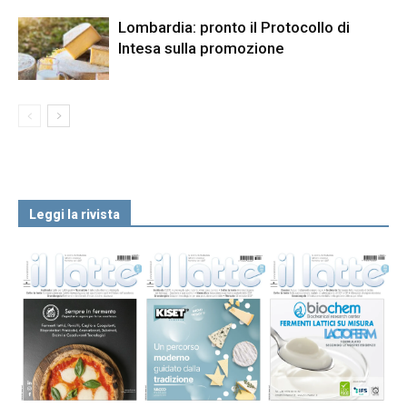
Lombardia: pronto il Protocollo di
Intesa sulla promozione
Leggi la rivista