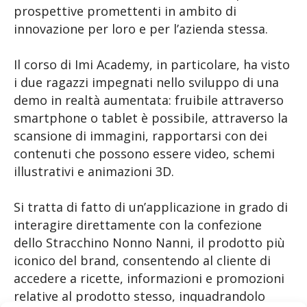
prospettive promettenti in ambito di
innovazione per loro e per l’azienda stessa.
Il corso di Imi Academy, in particolare, ha visto
i due ragazzi impegnati nello sviluppo di una
demo in realtà aumentata: fruibile attraverso
smartphone o tablet è possibile, attraverso la
scansione di immagini, rapportarsi con dei
contenuti che possono essere video, schemi
illustrativi e animazioni 3D.
Si tratta di fatto di un’applicazione in grado di
interagire direttamente con la confezione
dello Stracchino Nonno Nanni, il prodotto più
iconico del brand, consentendo al cliente di
accedere a ricette, informazioni e promozioni
relative al prodotto stesso, inquadrandolo