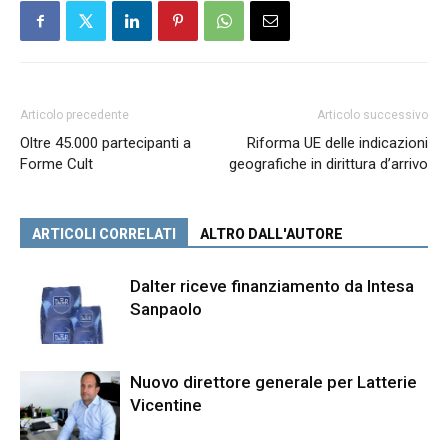
Articolo precedente
Articolo successivo
Oltre 45.000 partecipanti a
Riforma UE delle indicazioni
Forme Cult
geografiche in dirittura d’arrivo
ARTICOLI CORRELATI
ALTRO DALL'AUTORE
Dalter riceve finanziamento da Intesa
Sanpaolo
Nuovo direttore generale per Latterie
Vicentine