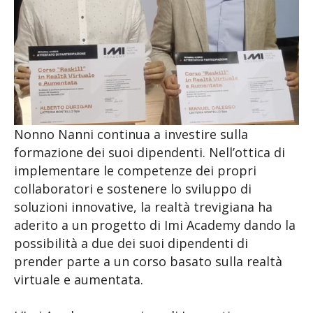
Nonno Nanni continua a investire sulla
formazione dei suoi dipendenti. Nell’ottica di
implementare le competenze dei propri
collaboratori e sostenere lo sviluppo di
soluzioni innovative, la realtà trevigiana ha
aderito a un progetto di Imi Academy dando la
possibilità a due dei suoi dipendenti di
prender parte a un corso basato sulla realtà
virtuale e aumentata.