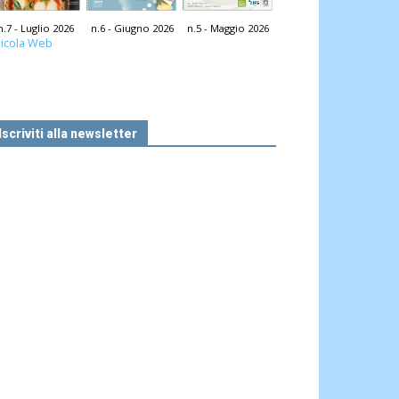
n.7 - Luglio 2026
n.6 - Giugno 2026
n.5 - Maggio 2026
icola Web
Iscriviti alla newsletter