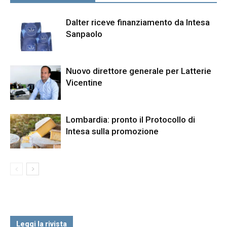
Dalter riceve finanziamento da Intesa
Sanpaolo
Nuovo direttore generale per Latterie
Vicentine
Lombardia: pronto il Protocollo di
Intesa sulla promozione
Leggi la rivista