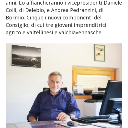
anni. Lo affiancheranno i vicepresidenti Daniele
Colli, di Delebio, e Andrea Pedranzini, di
Bormio. Cinque i nuovi componenti del
Consiglio, di cui tre giovani imprenditrici
agricole valtellinesi e valchiavennasche.