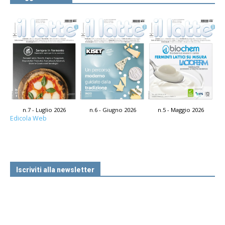
n.7 - Luglio 2026
n.6 - Giugno 2026
n.5 - Maggio 2026
Edicola Web
Iscriviti alla newsletter