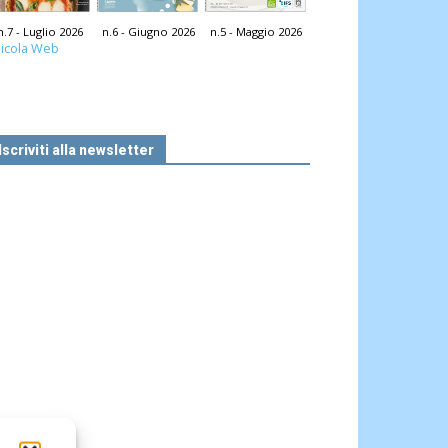
n.7 - Luglio 2026
n.6 - Giugno 2026
n.5 - Maggio 2026
icola Web
Iscriviti alla newsletter