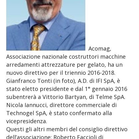
Acomag,
Associazione nazionale costruttori macchine
arredamenti attrezzature per gelato, ha un
nuovo direttivo per il triennio 2016-2018.
Gianfranco Tonti (in foto), A.D. di IFI SpA, è
stato eletto presidente e dal 1° gennaio 2016
subentrerà a Vittorio Bartyan, di Telme SpA.
Nicola Iannucci, direttore commerciale di
Technogel SpA, è stato confermato alla
vicepresidenza.
Questi gli altri membri del consiglio direttivo
dell’associazione: Roberto Faccioli di