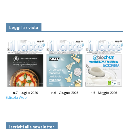
Leggi la rivista
n.7 - Luglio 2026
n.6 - Giugno 2026
n.5 - Maggio 2026
Edicola Web
Iscriviti alla newsletter