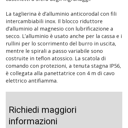
La taglierina è d’alluminio anticorodal con fili
intercambiabili inox. Il blocco riduttore
d’alluminio al magnesio con lubrificazione a
secco. L’alluminio è usato anche per la cassa e i
rullini per lo scorrimento del burro in uscita,
mentre le spirali a passo variabile sono
costruite in teflon atossico. La scatola di
comando con protezioni, a tenuta stagna IP56,
è collegata alla panettatrice con 4 m di cavo
elettrico antifiamma.
Richiedi maggiori
informazioni