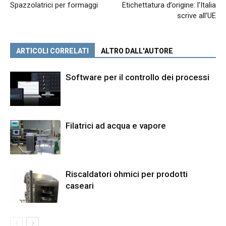
Spazzolatrici per formaggi
Etichettatura d’origine: l’Italia
scrive all’UE
ARTICOLI CORRELATI
ALTRO DALL'AUTORE
Software per il controllo dei processi
Filatrici ad acqua e vapore
Riscaldatori ohmici per prodotti
caseari