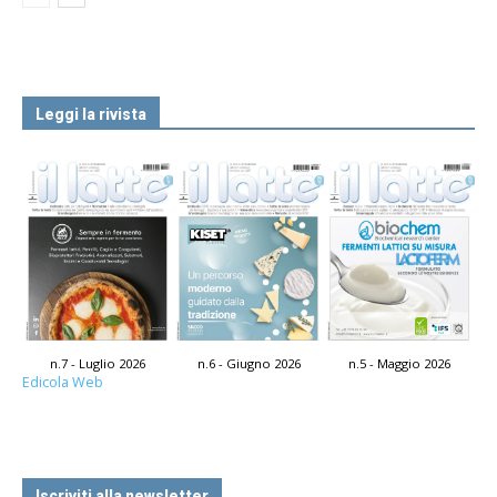
Leggi la rivista
n.7 - Luglio 2026
n.6 - Giugno 2026
n.5 - Maggio 2026
Edicola Web
Iscriviti alla newsletter