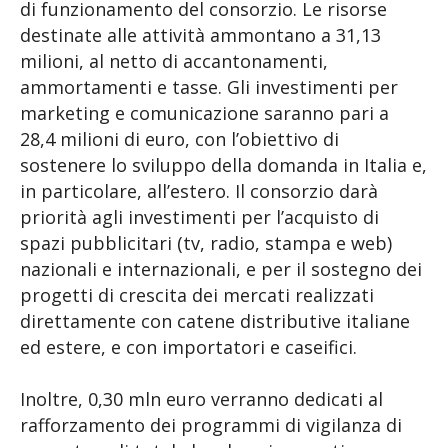
di funzionamento del consorzio. Le risorse
destinate alle attività ammontano a 31,13
milioni, al netto di accantonamenti,
ammortamenti e tasse. Gli investimenti per
marketing e comunicazione saranno pari a
28,4 milioni di euro, con l’obiettivo di
sostenere lo sviluppo della domanda in Italia e,
in particolare, all’estero. Il consorzio darà
priorità agli investimenti per l’acquisto di
spazi pubblicitari (tv, radio, stampa e web)
nazionali e internazionali, e per il sostegno dei
progetti di crescita dei mercati realizzati
direttamente con catene distributive italiane
ed estere, e con importatori e caseifici.
Inoltre, 0,30 mln euro verranno dedicati al
rafforzamento dei programmi di vigilanza di