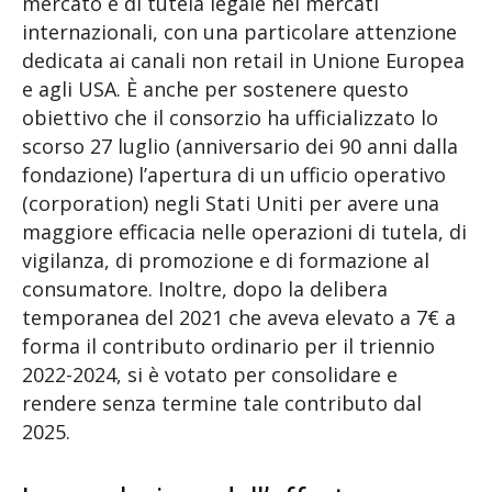
mercato e di tutela legale nei mercati
internazionali, con una particolare attenzione
dedicata ai canali non retail in Unione Europea
e agli USA. È anche per sostenere questo
obiettivo che il consorzio ha ufficializzato lo
scorso 27 luglio (anniversario dei 90 anni dalla
fondazione) l’apertura di un ufficio operativo
(corporation) negli Stati Uniti per avere una
maggiore efficacia nelle operazioni di tutela, di
vigilanza, di promozione e di formazione al
consumatore. Inoltre, dopo la delibera
temporanea del 2021 che aveva elevato a 7€ a
forma il contributo ordinario per il triennio
2022-2024, si è votato per consolidare e
rendere senza termine tale contributo dal
2025.