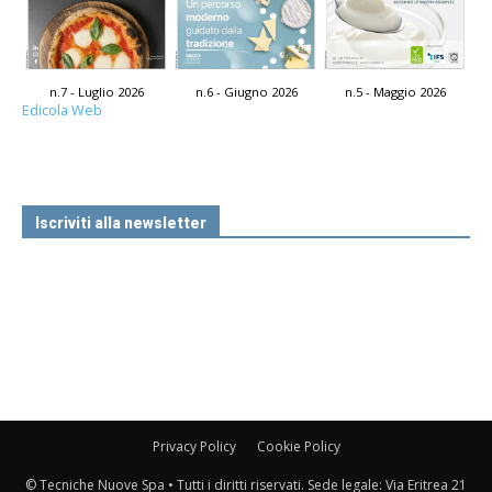
n.7 - Luglio 2026
n.6 - Giugno 2026
n.5 - Maggio 2026
Edicola Web
Iscriviti alla newsletter
Privacy Policy
Cookie Policy
© Tecniche Nuove Spa • Tutti i diritti riservati. Sede legale: Via Eritrea 21