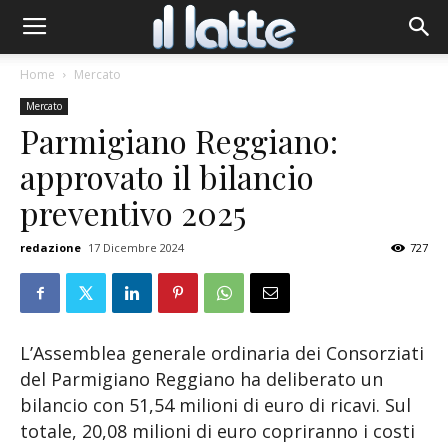
Home
Mercato
Mercato
Parmigiano Reggiano:
approvato il bilancio
preventivo 2025
redazione
17 Dicembre 2024
727
L’Assemblea generale ordinaria dei Consorziati
del Parmigiano Reggiano ha deliberato un
bilancio con 51,54 milioni di euro di ricavi. Sul
totale, 20,08 milioni di euro copriranno i costi