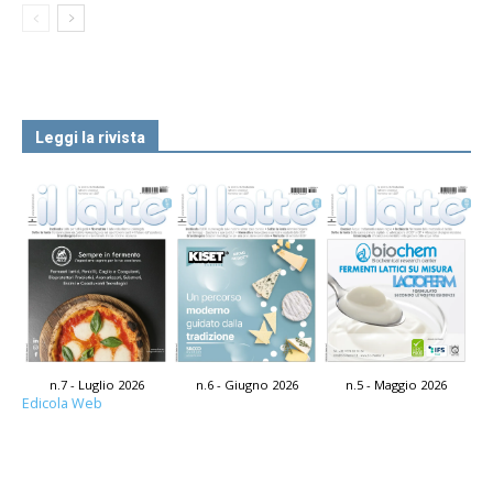
Leggi la rivista
n.7 - Luglio 2026
n.6 - Giugno 2026
n.5 - Maggio 2026
Edicola Web