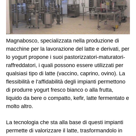
Magnabosco, specializzata nella produzione di
macchine per la lavorazione del latte e derivati, per
lo yogurt propone i suoi pastorizzatori-maturatori-
raffreddatori, i quali possono essere utilizzati per
qualsiasi tipo di latte (vaccino, caprino, ovino). La
flessibilità e l’affidabilità degli impianti permettono
di produrre yogurt fresco bianco o alla frutta,
liquido da bere o compatto, kefir, latte fermentato e
molto altro.
La tecnologia che sta alla base di questi impianti
permette di valorizzare il latte, trasformandolo in