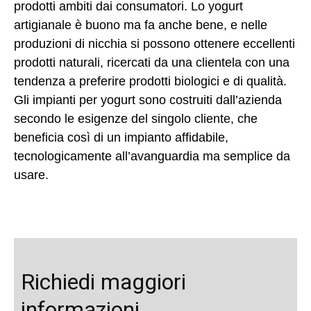
prodotti ambiti dai consumatori. Lo yogurt
artigianale è buono ma fa anche bene, e nelle
produzioni di nicchia si possono ottenere eccellenti
prodotti naturali, ricercati da una clientela con una
tendenza a preferire prodotti biologici e di qualità.
Gli impianti per yogurt sono costruiti dall’azienda
secondo le esigenze del singolo cliente, che
beneficia così di un impianto affidabile,
tecnologicamente all’avanguardia ma semplice da
usare.
Richiedi maggiori
informazioni