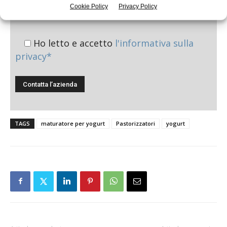
Cookie Policy
Privacy Policy
Ho letto e accetto
l'informativa sulla
privacy*
TAGS
maturatore per yogurt
Pastorizzatori
yogurt