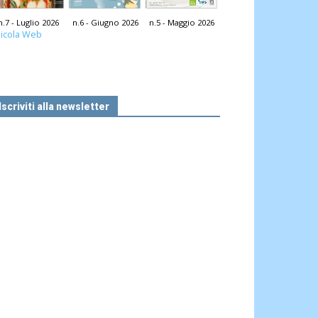
n.7 - Luglio 2026
n.6 - Giugno 2026
n.5 - Maggio 2026
icola Web
Iscriviti alla newsletter