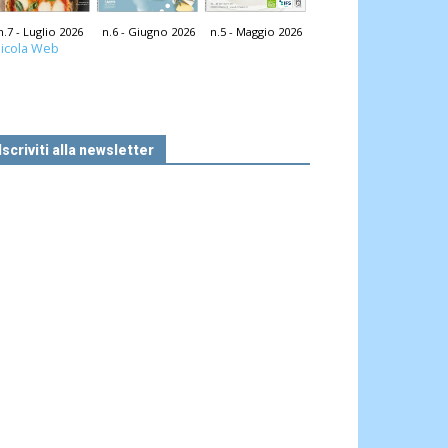
n.7 - Luglio 2026
n.6 - Giugno 2026
n.5 - Maggio 2026
icola Web
Iscriviti alla newsletter