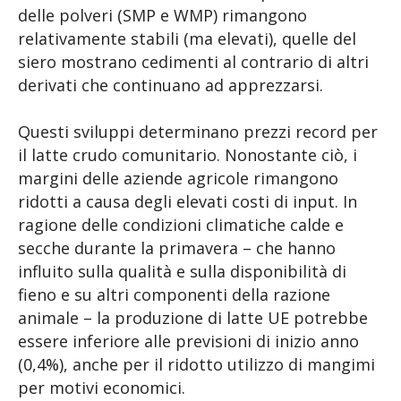
delle polveri (SMP e WMP) rimangono
relativamente stabili (ma elevati), quelle del
siero mostrano cedimenti al contrario di altri
derivati che continuano ad apprezzarsi.
Questi sviluppi determinano prezzi record per
il latte crudo comunitario. Nonostante ciò, i
margini delle aziende agricole rimangono
ridotti a causa degli elevati costi di input. In
ragione delle condizioni climatiche calde e
secche durante la primavera – che hanno
influito sulla qualità e sulla disponibilità di
fieno e su altri componenti della razione
animale – la produzione di latte UE potrebbe
essere inferiore alle previsioni di inizio anno
(0,4%), anche per il ridotto utilizzo di mangimi
per motivi economici.