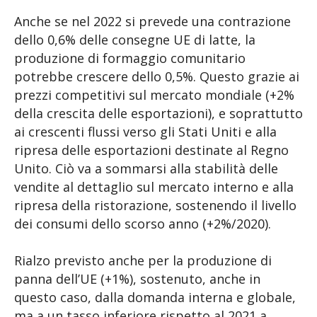
Anche se nel 2022 si prevede una contrazione
dello 0,6% delle consegne UE di latte, la
produzione di formaggio comunitario
potrebbe crescere dello 0,5%. Questo grazie ai
prezzi competitivi sul mercato mondiale (+2%
della crescita delle esportazioni), e soprattutto
ai crescenti flussi verso gli Stati Uniti e alla
ripresa delle esportazioni destinate al Regno
Unito. Ciò va a sommarsi alla stabilità delle
vendite al dettaglio sul mercato interno e alla
ripresa della ristorazione, sostenendo il livello
dei consumi dello scorso anno (+2%/2020).
Rialzo previsto anche per la produzione di
panna dell’UE (+1%), sostenuto, anche in
questo caso, dalla domanda interna e globale,
ma a un tasso inferiore rispetto al 2021 a