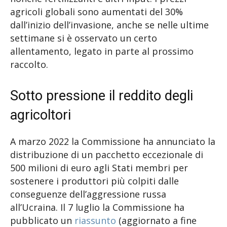
agricoli globali sono aumentati del 30%
dall’inizio dell’invasione, anche se nelle ultime
settimane si è osservato un certo
allentamento, legato in parte al prossimo
raccolto.
Sotto pressione il reddito degli
agricoltori
A marzo 2022 la Commissione ha annunciato la
distribuzione di un pacchetto eccezionale di
500 milioni di euro agli Stati membri per
sostenere i produttori più colpiti dalle
conseguenze dell’aggressione russa
all’Ucraina. Il 7 luglio la Commissione ha
pubblicato un
riassunto
(aggiornato a fine