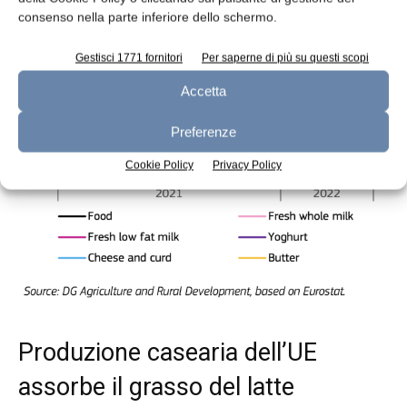
consenso nella parte inferiore dello schermo.
Gestisci 1771 fornitori
Per saperne di più su questi scopi
Accetta
Preferenze
Cookie Policy
Privacy Policy
Produzione casearia dell’UE
assorbe il grasso del latte