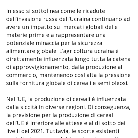
In esso si sottolinea come le ricadute
dell’invasione russa dell’Ucraina continuano ad
avere un impatto sui mercati globali delle
materie prime e a rappresentare una
potenziale minaccia per la sicurezza
alimentare globale. L’agricoltura ucraina è
direttamente influenzata lungo tutta la catena
di approvvigionamento, dalla produzione al
commercio, mantenendo così alta la pressione
sulla fornitura globale di cereali e semi oleosi.
Nell’UE, la produzione di cereali è influenzata
dalla siccità in diverse regioni. Di conseguenza,
la previsione per la produzione di cereali
dell’UE è inferiore alle attese e al di sotto dei
livelli del 2021. Tuttavia, le scorte esistenti