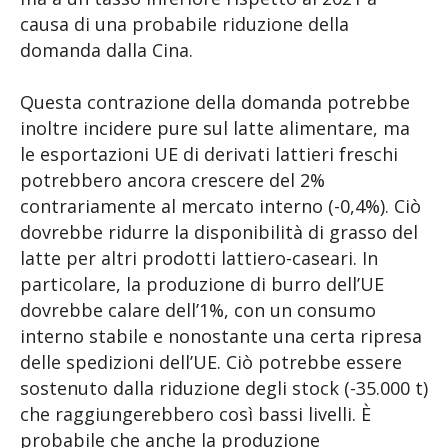
causa di una probabile riduzione della
domanda dalla Cina.
Questa contrazione della domanda potrebbe
inoltre incidere pure sul latte alimentare, ma
le esportazioni UE di derivati lattieri freschi
potrebbero ancora crescere del 2%
contrariamente al mercato interno (-0,4%). Ciò
dovrebbe ridurre la disponibilità di grasso del
latte per altri prodotti lattiero-caseari. In
particolare, la produzione di burro dell’UE
dovrebbe calare dell’1%, con un consumo
interno stabile e nonostante una certa ripresa
delle spedizioni dell’UE. Ciò potrebbe essere
sostenuto dalla riduzione degli stock (-35.000 t)
che raggiungerebbero così bassi livelli. È
probabile che anche la produzione