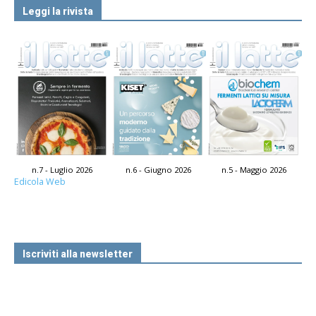
Leggi la rivista
n.7 - Luglio 2026
n.6 - Giugno 2026
n.5 - Maggio 2026
Edicola Web
Iscriviti alla newsletter