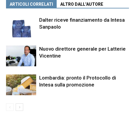
ARTICOLI CORRELATI
ALTRO DALL'AUTORE
Dalter riceve finanziamento da Intesa
Sanpaolo
Nuovo direttore generale per Latterie
Vicentine
Lombardia: pronto il Protocollo di
Intesa sulla promozione