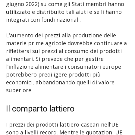
giugno 2022) su come gli Stati membri hanno
utilizzato e distribuito tali aiuti e se li hanno
integrati con fondi nazionali.
L’aumento dei prezzi alla produzione delle
materie prime agricole dovrebbe continuare a
riflettersi sui prezzi al consumo dei prodotti
alimentari. Si prevede che per gestire
l’inflazione alimentare i consumatori europei
potrebbero prediligere prodotti più
economici, abbandonando quelli di valore
superiore.
Il comparto lattiero
I prezzi dei prodotti lattiero-caseari nell’UE
sono a livelli record. Mentre le quotazioni UE