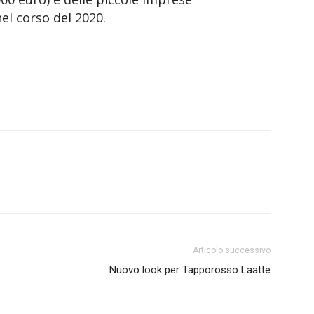
nel corso del 2020.
Articolo successivo
Nuovo look per Tapporosso Laatte