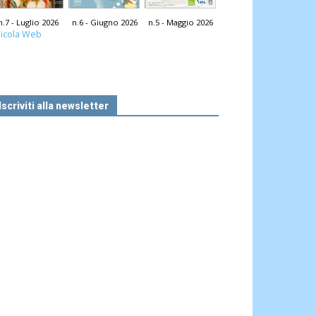
n.7 - Luglio 2026
n.6 - Giugno 2026
n.5 - Maggio 2026
icola Web
Iscriviti alla newsletter