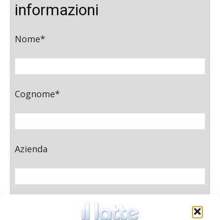
informazioni
Nome*
Cognome*
Azienda
E-mail*