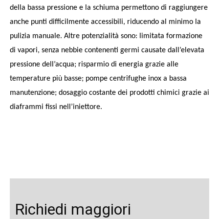
della bassa pressione e la schiuma permettono di raggiungere
anche punti difficilmente accessibili, riducendo al minimo la
pulizia manuale. Altre potenzialità sono: limitata formazione
di vapori, senza nebbie contenenti germi causate dall’elevata
pressione dell’acqua; risparmio di energia grazie alle
temperature più basse; pompe centrifughe inox a bassa
manutenzione; dosaggio costante dei prodotti chimici grazie ai
diaframmi fissi nell’iniettore.
Richiedi maggiori