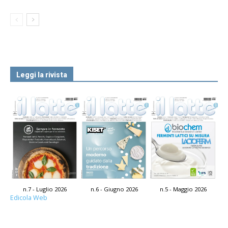
Leggi la rivista
n.7 - Luglio 2026
n.6 - Giugno 2026
n.5 - Maggio 2026
Edicola Web