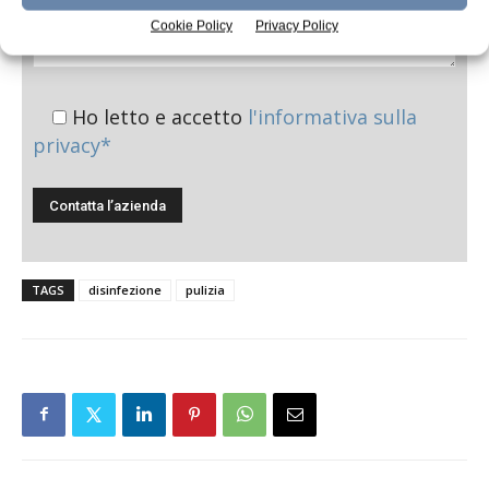
Cookie Policy
Privacy Policy
Ho letto e accetto
l'informativa sulla
privacy*
TAGS
disinfezione
pulizia