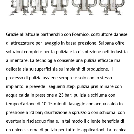
Grazie all’attuale partnership con Foamico, costruttore danese
di attrezzature per lavaggio in bassa pressione, Sulbana offre
soluzioni complete per la pulizia e la disinfezione nell’industria
alimentare. La tecnologia consente una pulizia efficace ma
delicata sia su superfici sia su impianti di produzione. Il
processo di pulizia avviene sempre e solo con lo stesso
impianto, e prevede i seguenti step: pulizia preliminare con
acqua calda in pressione a 23 bar; pulizia a schiuma con
tempo d’azione di 10-15 minuti; lavaggio con acqua calda in
pressione a 23 bar; disinfezione a spruzzo o con schiuma, con
eventuale risciacquo finale. In tal modo il cliente beneficia di
un unico sistema di pulizia per tutte le applicazioni.
La tecnica