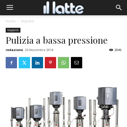
Home
Impianti
Impianti
Pulizia a bassa pressione
redazione
26 Novembre 2014
2046