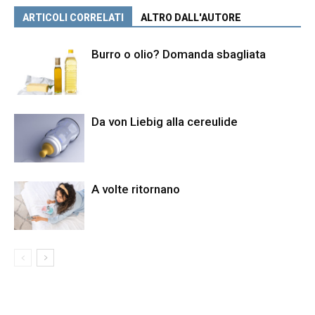
ARTICOLI CORRELATI
ALTRO DALL'AUTORE
Burro o olio? Domanda sbagliata
Da von Liebig alla cereulide
A volte ritornano