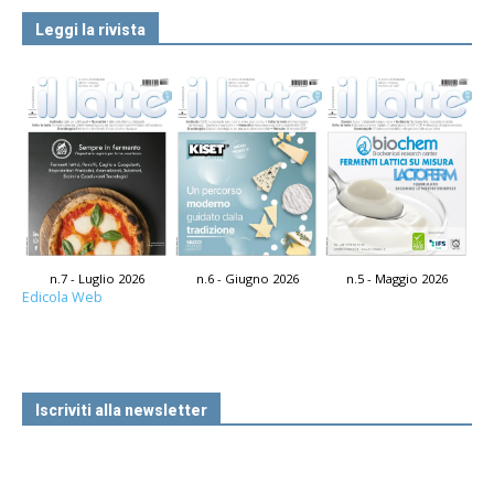
Leggi la rivista
n.7 - Luglio 2026
n.6 - Giugno 2026
n.5 - Maggio 2026
Edicola Web
Iscriviti alla newsletter