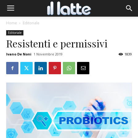
Home
Editoriale
Editoriale
Resistenti e permissivi
Ivano De Noni
1 Novembre 2019
1839