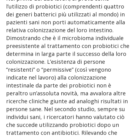
l’utilizzo di probiotici (comprendenti quattro
dei generi batterici più utilizzati al mondo) in
pazienti sani non porti automaticamente alla
relativa colonizzazione del loro intestino.
Dimostrando che è il microbioma individuale
preesistente al trattamento con probiotici che
determina in larga parte il successo della loro
colonizzazione. L’esistenza di persone
“resistenti” o “permissive” (così vengono
indicate nel lavoro) alla colonizzazione
intestinale da parte dei probiotici non è
peraltro un’assoluta novità, ma avvalora altre
ricerche cliniche giunte ad analoghi risultati in
persone sane. Nel secondo studio, sempre su
individui sani, i ricercatori hanno valutato ciò
che succede utilizzando probiotici dopo un
trattamento con antibiotici. Rilevando che