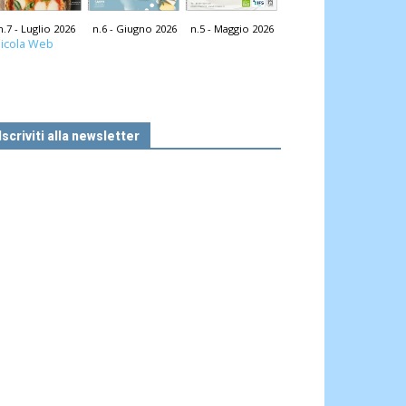
n.7 - Luglio 2026
n.6 - Giugno 2026
n.5 - Maggio 2026
icola Web
Iscriviti alla newsletter