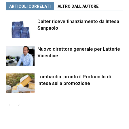
ARTICOLI CORRELATI
ALTRO DALL'AUTORE
Dalter riceve finanziamento da Intesa
Sanpaolo
Nuovo direttore generale per Latterie
Vicentine
Lombardia: pronto il Protocollo di
Intesa sulla promozione