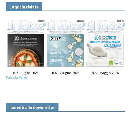
Leggi la rivista
n.7 - Luglio 2026
n.6 - Giugno 2026
n.5 - Maggio 2026
Edicola Web
Iscriviti alla newsletter