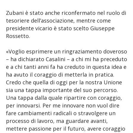
Zubani è stato anche riconfermato nel ruolo di
tesoriere dell’associazione, mentre come
presidente vicario è stato scelto Giuseppe
Rossetto.
«Voglio esprimere un ringraziamento doveroso
– ha dichiarato Casalini – a chi mi ha preceduto
e a chi tanti anni fa ha creduto in questa idea e
ha avuto il coraggio di metterla in pratica.
Credo che quella di oggi per la nostra Unione
sia una tappa importante del suo percorso.
Una tappa dalla quale ripartire con coraggio,
per innovarsi. Per me innovare non vuol dire
fare cambiamenti radicali o stravolgere un
processo di lavoro, ma guardare avanti,
mettere passione per il futuro, avere coraggio