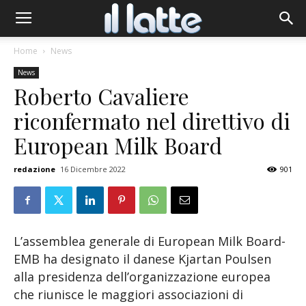
Home
News
News
Roberto Cavaliere
riconfermato nel direttivo di
European Milk Board
redazione
16 Dicembre 2022
901
L’assemblea generale di European Milk Board-
EMB ha designato il danese Kjartan Poulsen
alla presidenza dell’organizzazione europea
che riunisce le maggiori associazioni di