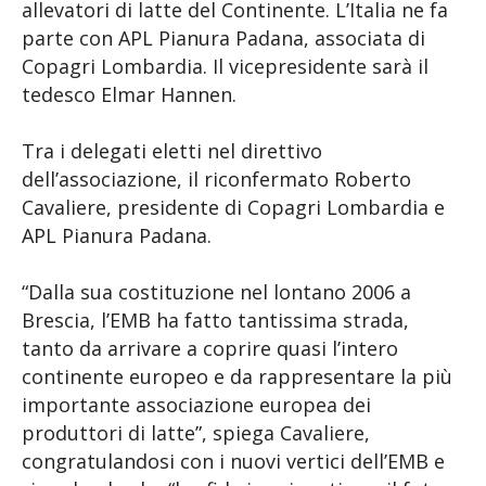
allevatori di latte del Continente. L’Italia ne fa
parte con APL Pianura Padana, associata di
Copagri Lombardia. Il vicepresidente sarà il
tedesco Elmar Hannen.
Tra i delegati eletti nel direttivo
dell’associazione, il riconfermato Roberto
Cavaliere, presidente di Copagri Lombardia e
APL Pianura Padana.
“Dalla sua costituzione nel lontano 2006 a
Brescia, l’EMB ha fatto tantissima strada,
tanto da arrivare a coprire quasi l’intero
continente europeo e da rappresentare la più
importante associazione europea dei
produttori di latte”, spiega Cavaliere,
congratulandosi con i nuovi vertici dell’EMB e