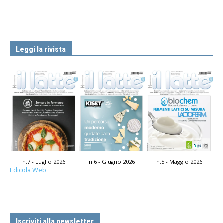
Leggi la rivista
n.7 - Luglio 2026
n.6 - Giugno 2026
n.5 - Maggio 2026
Edicola Web
Iscriviti alla newsletter