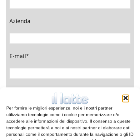
Azienda
E-mail*
Telefono
Per fornire le migliori esperienze, noi e i nostri partner
utilizziamo tecnologie come i cookie per memorizzare e/o
accedere alle informazioni del dispositivo. Il consenso a queste
Oggetto
tecnologie permetterà a noi e ai nostri partner di elaborare dati
personali come il comportamento durante la navigazione o gli ID