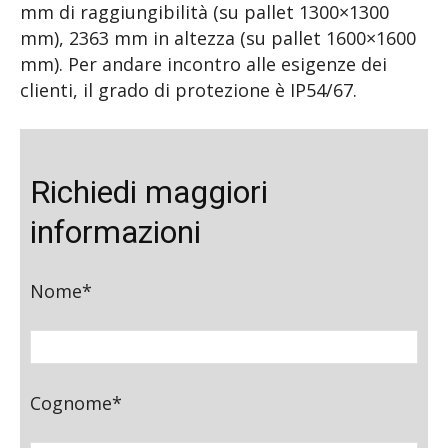
mm di raggiungibilità (su pallet 1300×1300
mm), 2363 mm in altezza (su pallet 1600×1600
mm). Per andare incontro alle esigenze dei
clienti, il grado di protezione è IP54/67.
Richiedi maggiori
informazioni
Nome*
Cognome*