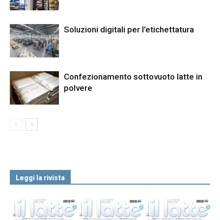
Soluzioni digitali per l’etichettatura
Confezionamento sottovuoto latte in
polvere
Leggi la rivista