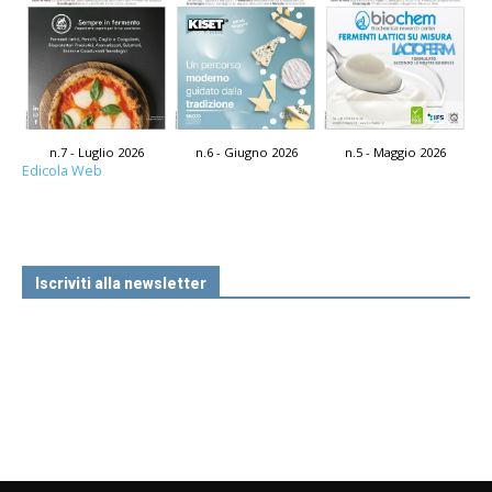
n.7 - Luglio 2026
n.6 - Giugno 2026
n.5 - Maggio 2026
Edicola Web
Iscriviti alla newsletter