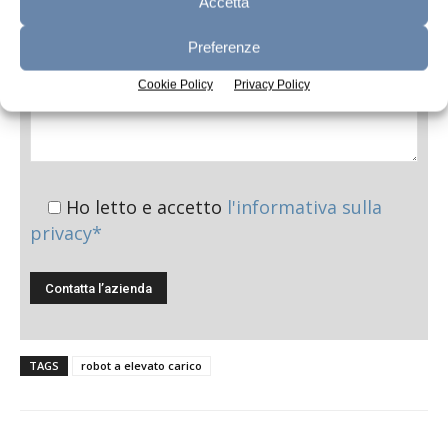
Accetta
Preferenze
Cookie Policy
Privacy Policy
Ho letto e accetto
l'informativa sulla
privacy*
TAGS
robot a elevato carico