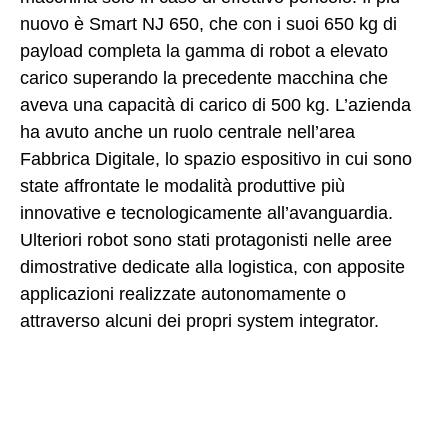
nuovo è Smart NJ 650, che con i suoi 650 kg di
payload completa la gamma di robot a elevato
carico superando la precedente macchina che
aveva una capacità di carico di 500 kg. L’azienda
ha avuto anche un ruolo centrale nell’area
Fabbrica Digitale, lo spazio espositivo in cui sono
state affrontate le modalità produttive più
innovative e tecnologicamente all’avanguardia.
Ulteriori robot sono stati protagonisti nelle aree
dimostrative dedicate alla logistica, con apposite
applicazioni realizzate autonomamente o
attraverso alcuni dei propri system integrator.