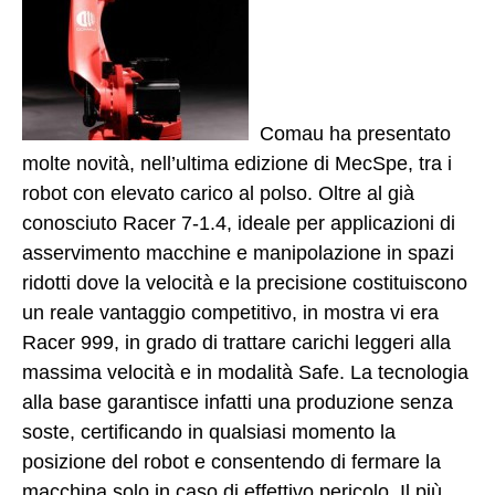
Comau ha presentato
molte novità, nell’ultima edizione di MecSpe, tra i
robot con elevato carico al polso. Oltre al già
conosciuto Racer 7-1.4, ideale per applicazioni di
asservimento macchine e manipolazione in spazi
ridotti dove la velocità e la precisione costituiscono
un reale vantaggio competitivo, in mostra vi era
Racer 999, in grado di trattare carichi leggeri alla
massima velocità e in modalità Safe. La tecnologia
alla base garantisce infatti una produzione senza
soste, certificando in qualsiasi momento la
posizione del robot e consentendo di fermare la
macchina solo in caso di effettivo pericolo.
Il più