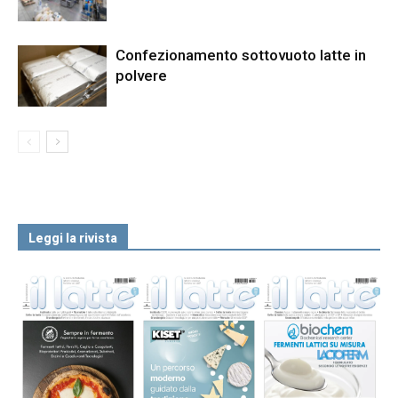
Confezionamento sottovuoto latte in
polvere
Leggi la rivista