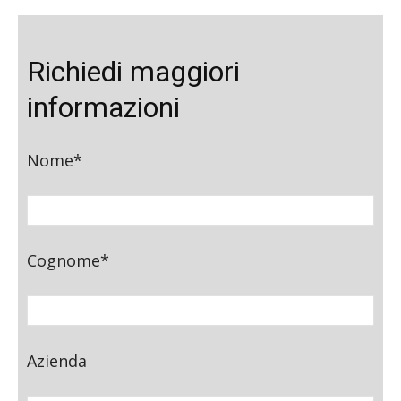
Richiedi maggiori
informazioni
Nome*
Cognome*
Azienda