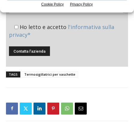
Cookie Policy
Privacy Policy
Ho letto e accetto
l'informativa sulla
privacy*
TAGS
Termosigillatrici per vaschette