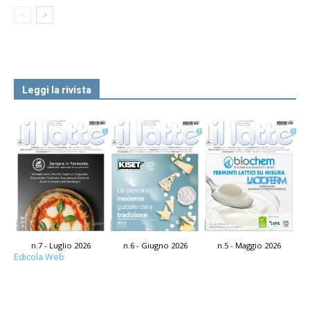
Leggi la rivista
n.7 - Luglio 2026
n.6 - Giugno 2026
n.5 - Maggio 2026
Edicola Web