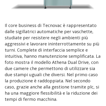
Il core business di Tecnovac è rappresentato
dalle sigillatrici automatiche per vaschette,
studiate per resistere negli ambienti più
aggressivi e lavorare ininterrottamente su più
turni. Complete di interfaccia semplice e
intuitiva, hanno manutenzione semplificata. La
foto mostra il modello Athena Dual Drive, con
due camere che permettono di utilizzare sia
due stampi uguali che diversi. Nel primo caso
la produzione è raddoppiata. Nel secondo
caso, grazie anche alla gestione tramite plc, si
ha una maggiore flessibilità e la riduzione dei
tempi di fermo macchina.