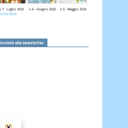
n.7 - Luglio 2026
n.6 - Giugno 2026
n.5 - Maggio 2026
icola Web
Iscriviti alla newsletter