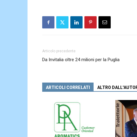
Articolo precedente
Da Invitalia oltre 24 milioni per la Puglia
ARTICOLI CORRELATI
ALTRO DALL'AUTO