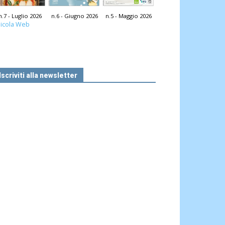
n.7 - Luglio 2026
n.6 - Giugno 2026
n.5 - Maggio 2026
icola Web
Iscriviti alla newsletter