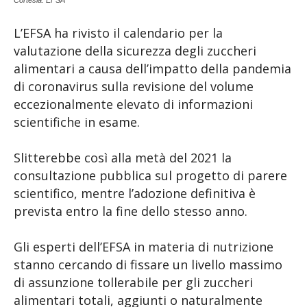
L’EFSA ha rivisto il calendario per la
valutazione della sicurezza degli zuccheri
alimentari a causa dell’impatto della pandemia
di coronavirus sulla revisione del volume
eccezionalmente elevato di informazioni
scientifiche in esame.
Slitterebbe così alla metà del 2021 la
consultazione pubblica sul progetto di parere
scientifico, mentre l’adozione definitiva è
prevista entro la fine dello stesso anno.
Gli esperti dell’EFSA in materia di nutrizione
stanno cercando di fissare un livello massimo
di assunzione tollerabile per gli zuccheri
alimentari totali, aggiunti o naturalmente