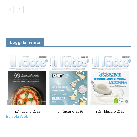
Leggi la rivista
n.7 - Luglio 2026
n.6 - Giugno 2026
n.5 - Maggio 2026
Edicola Web