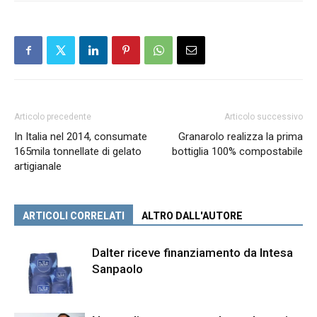
Articolo precedente
Articolo successivo
In Italia nel 2014, consumate
Granarolo realizza la prima
165mila tonnellate di gelato
bottiglia 100% compostabile
artigianale
ARTICOLI CORRELATI
ALTRO DALL'AUTORE
Dalter riceve finanziamento da Intesa
Sanpaolo