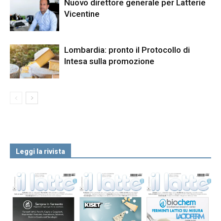
Nuovo direttore generale per Latterie
Vicentine
Lombardia: pronto il Protocollo di
Intesa sulla promozione
Leggi la rivista