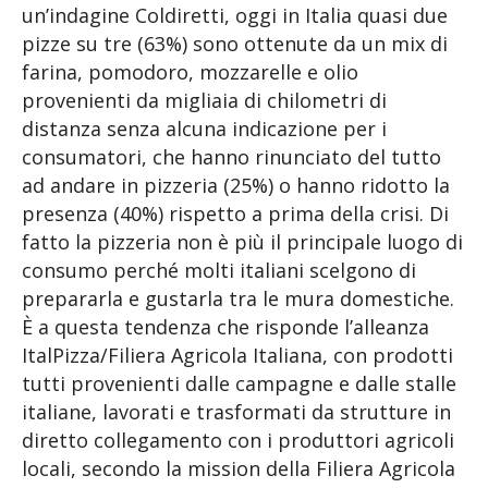
un’indagine Coldiretti, oggi in Italia quasi due
pizze su tre (63%) sono ottenute da un mix di
farina, pomodoro, mozzarelle e olio
provenienti da migliaia di chilometri di
distanza senza alcuna indicazione per i
consumatori, che hanno rinunciato del tutto
ad andare in pizzeria (25%) o hanno ridotto la
presenza (40%) rispetto a prima della crisi. Di
fatto la pizzeria non è più il principale luogo di
consumo perché molti italiani scelgono di
prepararla e gustarla tra le mura domestiche.
È a questa tendenza che risponde l’alleanza
ItalPizza/Filiera Agricola Italiana, con prodotti
tutti provenienti dalle campagne e dalle stalle
italiane, lavorati e trasformati da strutture in
diretto collegamento con i produttori agricoli
locali, secondo la mission della Filiera Agricola