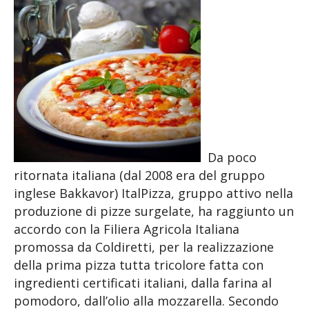
Da poco
ritornata italiana (dal 2008 era del gruppo
inglese Bakkavor) ItalPizza, gruppo attivo nella
produzione di pizze surgelate, ha raggiunto un
accordo con la Filiera Agricola Italiana
promossa da Coldiretti, per la realizzazione
della prima pizza tutta tricolore fatta con
ingredienti certificati italiani, dalla farina al
pomodoro, dall’olio alla mozzarella. Secondo