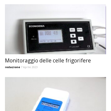
Monitoraggio delle celle frigorifere
redazione
7 Aprile 2023