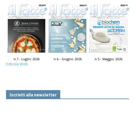
n.7 - Luglio 2026
n.6 - Giugno 2026
n.5 - Maggio 2026
Edicola Web
Iscriviti alla newsletter