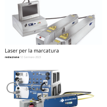
Laser per la marcatura
redazione
12 Gennaio 2023