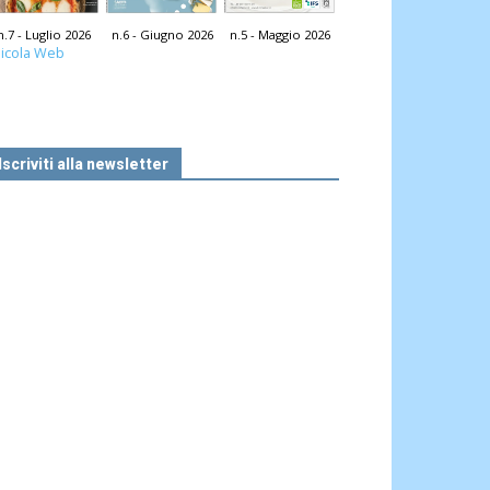
n.7 - Luglio 2026
n.6 - Giugno 2026
n.5 - Maggio 2026
icola Web
Iscriviti alla newsletter