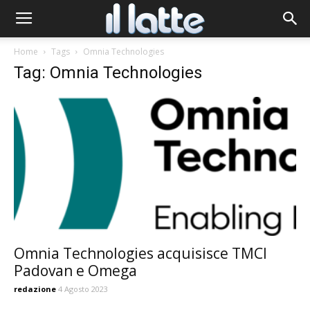
Home
Tags
Omnia Technologies
Tag: Omnia Technologies
Omnia Technologies acquisisce TMCI
Padovan e Omega
redazione
4 Agosto 2023