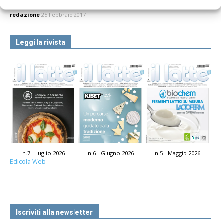
secondo un rapporto UE
redazione
25 Febbraio 2017
Leggi la rivista
n.7 - Luglio 2026
n.6 - Giugno 2026
n.5 - Maggio 2026
Edicola Web
Iscriviti alla newsletter