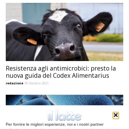
Resistenza agli antimicrobici: presto la
nuova guida del Codex Alimentarius
redazione
18 Ottobre 2021
Per fornire le migliori esperienze, noi e i nostri partner