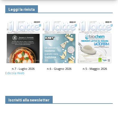
Leggi la rivista
n.7 - Luglio 2026
n.6 - Giugno 2026
n.5 - Maggio 2026
Edicola Web
Iscriviti alla newsletter