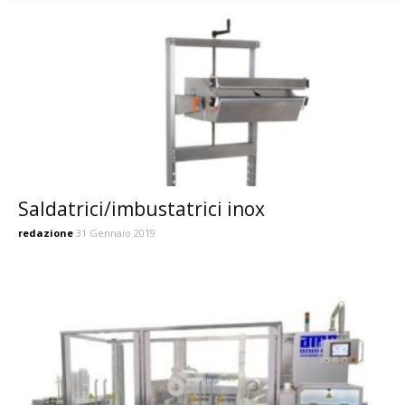
Saldatrici/imbustatrici inox
redazione
31 Gennaio 2019