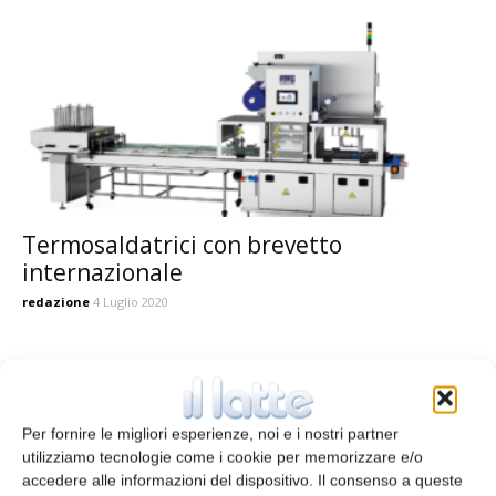
Termosaldatrici con brevetto
internazionale
redazione
4 Luglio 2020
Per fornire le migliori esperienze, noi e i nostri partner
utilizziamo tecnologie come i cookie per memorizzare e/o
accedere alle informazioni del dispositivo. Il consenso a queste