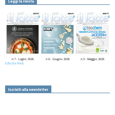
Leggi la rivista
n.7 - Luglio 2026
n.6 - Giugno 2026
n.5 - Maggio 2026
Edicola Web
Iscriviti alla newsletter