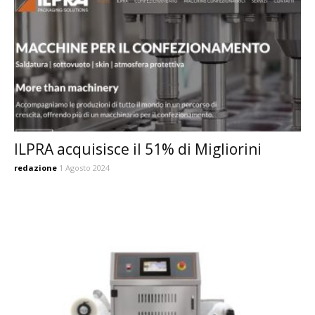
ILPRA acquisisce il 51% di Migliorini
redazione
1 Agosto 2024