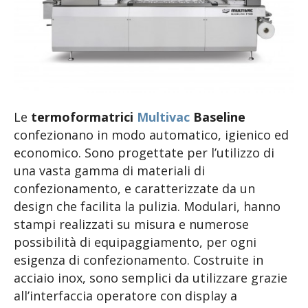
Le
termoformatrici
Multivac
Baseline
confezionano in modo automatico, igienico ed
economico. Sono progettate per l’utilizzo di
una vasta gamma di materiali di
confezionamento, e caratterizzate da un
design che facilita la pulizia. Modulari, hanno
stampi realizzati su misura e numerose
possibilità di equipaggiamento, per ogni
esigenza di confezionamento. Costruite in
acciaio inox, sono semplici da utilizzare grazie
all’interfaccia operatore con display a