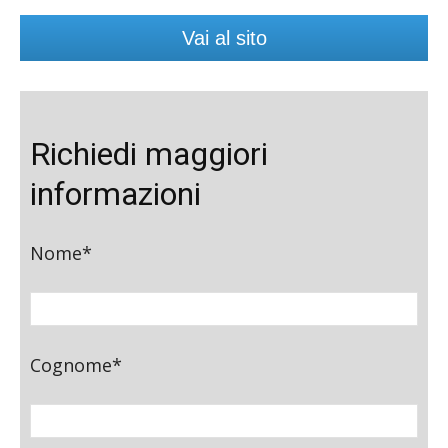
Vai al sito
Richiedi maggiori
informazioni
Nome*
Cognome*