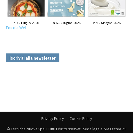
n.7 - Luglio 2026
n.6 - Giugno 2026
n.5 - Maggio 2026
Edicola Web
Iscriviti alla newsletter
Privacy Policy
Cookie Policy
© Tecniche Nuove Spa • Tutti i diritti riservati. Sede legale: Via Eritrea 21